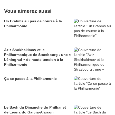
Vous aimerez aussi
Un Brahms au pas de course à la
Philharmonie
Aziz Shokhakimov et le
Philharmonique de Strasbourg : une «
Léningrad » de haute tension à la
Philharmonie
Ça se passe à la Philharmonie
Le Bach du Dimanche du Philhar et
de Leonardo García-Alarcón