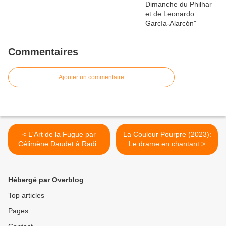
Commentaires
Ajouter un commentaire
< L'Art de la Fugue par
La Couleur Pourpre (2023):
Célimène Daudet à Radio
Le drame en chantant >
France
Hébergé par Overblog
Top articles
Pages