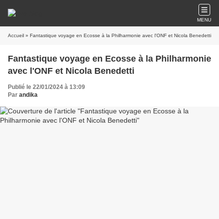
MENU
Accueil
» Fantastique voyage en Ecosse à la Philharmonie avec l'ONF et Nicola Benedetti
Fantastique voyage en Ecosse à la Philharmonie
avec l'ONF et Nicola Benedetti
Publié le 22/01/2024 à 13:09
Par
andika