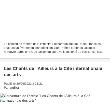
Le concert de rentrée de l'Orchestre Philharmonique de Radio France est
toujours un événement par définition. Sans même parler du fait de le
retrouver après une rude saison qui aura vu la majorité de ses concerts sans
public. Sans même mentionner les...
Les Chants de l'Ailleurs à la Cité internationale
des arts
Publié le 20/09/2021 à 21:21
Par
andika