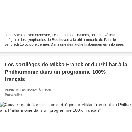
Jordi Savall et son orchestre, Le Concert des nations, ont achevé leur
intégrale des symphonies de Beethoven à la philharmonie de Paris le
vendredi 15 octobre dernier. Dans une démarche historiquement informée,
avec instruments d'époque et éditions des...
Les sortilèges de Mikko Franck et du Philhar à la
Philharmonie dans un programme 100%
français
Publié le 14/10/2021 à 19:20
Par
andika