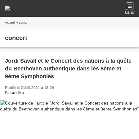
MENU
Accueil
» concert
concert
Jordi Savall et le Concert des nations à la quête
du Beethoven authentique dans les 8ème et
9ème Symphonies
Publié le 21/10/2021 à 18:29
Par
andika