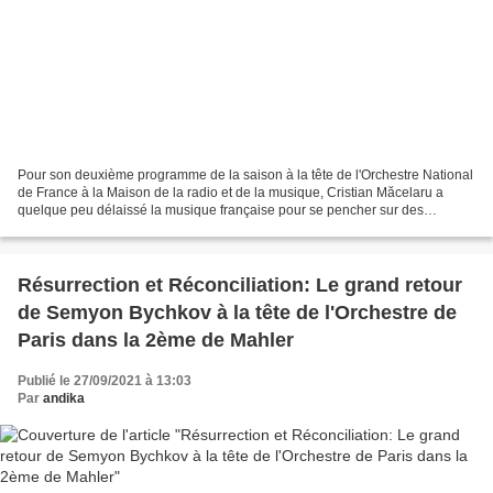
Pour son deuxième programme de la saison à la tête de l'Orchestre National
de France à la Maison de la radio et de la musique, Cristian Măcelaru a
quelque peu délaissé la musique française pour se pencher sur des
compositeurs russes. Avec tout d'abord,...
Résurrection et Réconciliation: Le grand retour
de Semyon Bychkov à la tête de l'Orchestre de
Paris dans la 2ème de Mahler
Publié le 27/09/2021 à 13:03
Par
andika