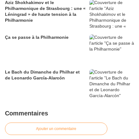
Aziz Shokhakimov et le
Philharmonique de Strasbourg : une «
Léningrad » de haute tension à la
Philharmonie
Ça se passe à la Philharmonie
Le Bach du Dimanche du Philhar et
de Leonardo García-Alarcón
Commentaires
Ajouter un commentaire