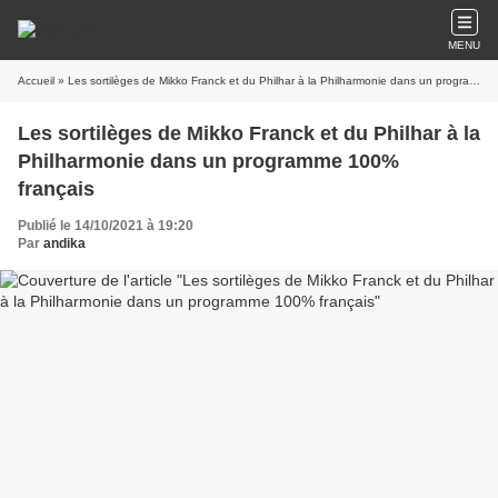
MENU
Accueil
» Les sortilèges de Mikko Franck et du Philhar à la Philharmonie dans un programme 100% français
Les sortilèges de Mikko Franck et du Philhar à la
Philharmonie dans un programme 100%
français
Publié le 14/10/2021 à 19:20
Par
andika