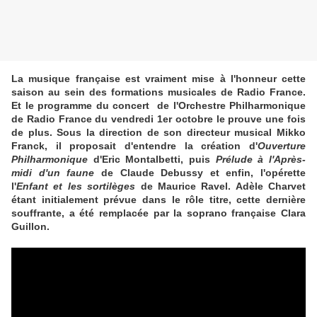
La musique française est vraiment mise à l'honneur cette
saison au sein des formations musicales de Radio France.
Et le programme du concert de l'Orchestre Philharmonique
de Radio France du vendredi 1er octobre le prouve une fois
de plus. Sous la direction de son directeur musical Mikko
Franck, il proposait d'entendre la création d'
Ouverture
Philharmonique
d'Eric Montalbetti, puis
Prélude à l'Après-
midi d'un faune
de Claude Debussy et enfin, l'opérette
l'
Enfant et les sortilèges
de Maurice Ravel. Adèle Charvet
étant initialement prévue dans le rôle titre, cette dernière
souffrante, a été remplacée par la soprano française Clara
Guillon.