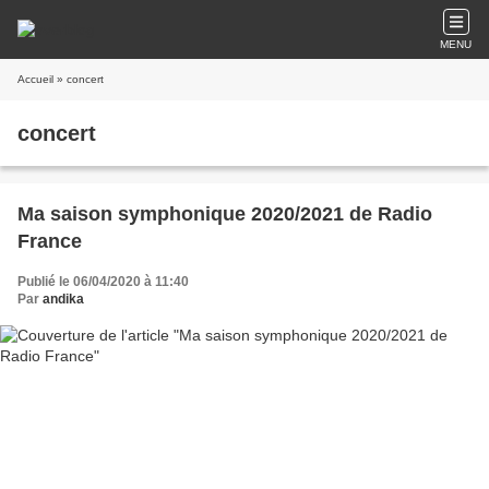
MENU
Accueil
» concert
concert
Ma saison symphonique 2020/2021 de Radio
France
Publié le 06/04/2020 à 11:40
Par
andika