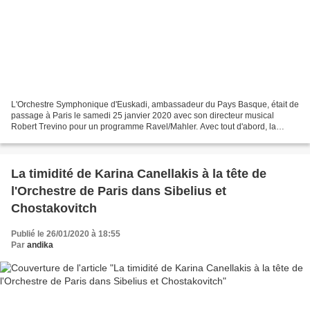
L'Orchestre Symphonique d'Euskadi, ambassadeur du Pays Basque, était de
passage à Paris le samedi 25 janvier 2020 avec son directeur musical
Robert Trevino pour un programme Ravel/Mahler. Avec tout d'abord, la
Rhapsodie espagnole de notre compatriote...
La timidité de Karina Canellakis à la tête de
l'Orchestre de Paris dans Sibelius et
Chostakovitch
Publié le 26/01/2020 à 18:55
Par
andika