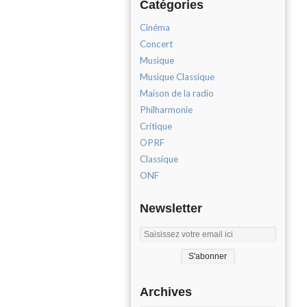
Catégories
Cinéma
Concert
Musique
Musique Classique
Maison de la radio
Philharmonie
Critique
OPRF
Classique
ONF
Newsletter
Archives