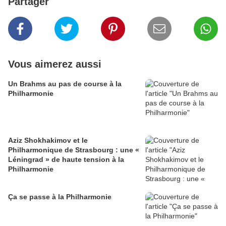
Partager
Vous aimerez aussi
Un Brahms au pas de course à la
Philharmonie
Aziz Shokhakimov et le
Philharmonique de Strasbourg : une «
Léningrad » de haute tension à la
Philharmonie
Ça se passe à la Philharmonie