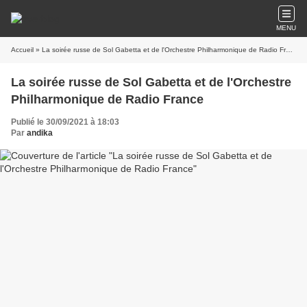
MENU
Accueil
» La soirée russe de Sol Gabetta et de l'Orchestre Philharmonique de Radio France
La soirée russe de Sol Gabetta et de l'Orchestre
Philharmonique de Radio France
Publié le 30/09/2021 à 18:03
Par
andika