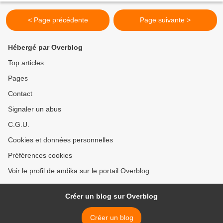
< Page précédente
Page suivante >
Hébergé par Overblog
Top articles
Pages
Contact
Signaler un abus
C.G.U.
Cookies et données personnelles
Préférences cookies
Voir le profil de andika sur le portail Overblog
Créer un blog sur Overblog
Créer un blog