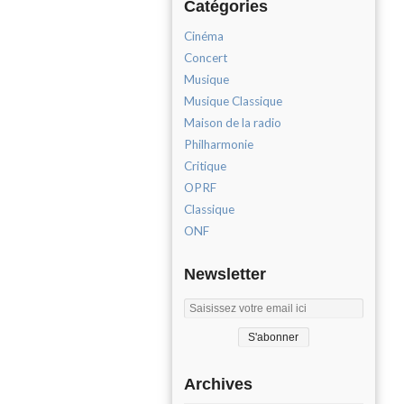
Catégories
Cinéma
Concert
Musique
Musique Classique
Maison de la radio
Philharmonie
Critique
OPRF
Classique
ONF
Newsletter
Archives