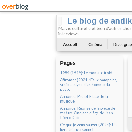
Le blog de andi
Ma vie culturelle et bien d'autres chos
interviews
Accueil
Cinéma
Discograp
Pages
1984 (1949): Le monstre froid
Affronter (2021): Faux pamphlet,
vraie analyse d'un homme du
passé
Annonce: Projet Place de la
musique
Annonce: Reprise de la pièce de
théâtre Cinq ans d'âge de Jean-
Pierre Klein
Ce que je veux sauver (2024): Un
livre très personnel