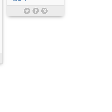
Classique