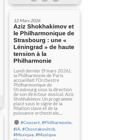
12 Mars 2026
Aziz Shokhakimov et
le Philharmonique de
Strasbourg : une «
Léningrad » de haute
tension à la
Philharmonie
Lundi dernier (9 mars 2026),
la Philharmonie de Paris
accueillait l'Orchestre
Philharmonique de
Strasbourg sous la direction
de son directeur musical, Aziz
Shokhakimov. Un programme
placé sous le signe de la
filiation slave et de la
puissance orchestrale,...
,
,
#Concert
#Philharmonie
,
,
#IA
#Chostakovitch
,
#Musique
#Musique