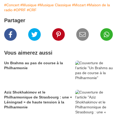
#Concert
#Musique
#Musique Classique
#Mozart
#Maison de la
radio
#OPRF
#CRF
Partager
Vous aimerez aussi
Un Brahms au pas de course à la
Philharmonie
Aziz Shokhakimov et le
Philharmonique de Strasbourg : une «
Léningrad » de haute tension à la
Philharmonie