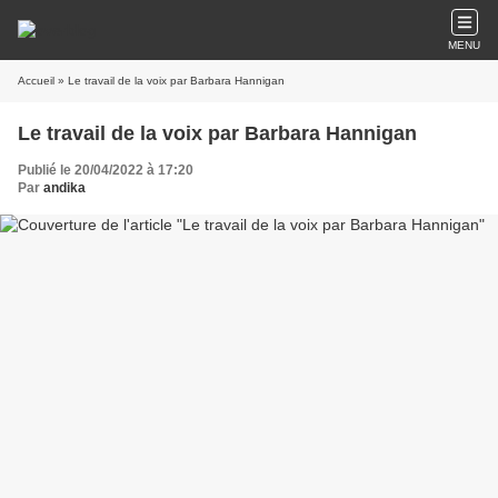
MENU
Accueil
» Le travail de la voix par Barbara Hannigan
Le travail de la voix par Barbara Hannigan
Publié le 20/04/2022 à 17:20
Par
andika