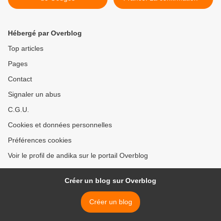
Hébergé par Overblog
Top articles
Pages
Contact
Signaler un abus
C.G.U.
Cookies et données personnelles
Préférences cookies
Voir le profil de andika sur le portail Overblog
Créer un blog sur Overblog
Créer un blog