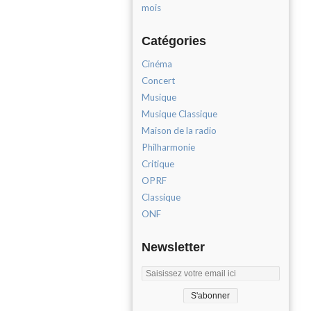
mois
Catégories
Cinéma
Concert
Musique
Musique Classique
Maison de la radio
Philharmonie
Critique
OPRF
Classique
ONF
Newsletter