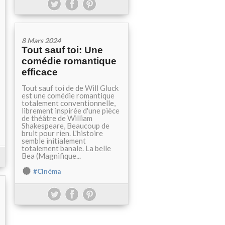
8 Mars 2024
Tout sauf toi: Une
comédie romantique
efficace
Tout sauf toi de de Will Gluck
est une comédie romantique
totalement conventionnelle,
librement inspirée d'une pièce
de théâtre de William
Shakespeare, Beaucoup de
bruit pour rien. L'histoire
semble initialement
totalement banale. La belle
Bea (Magnifique...
#Cinéma