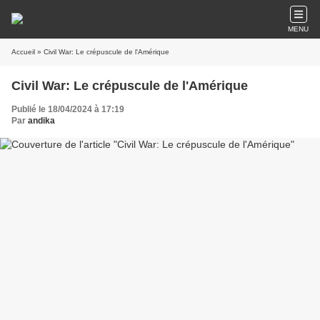
MENU
Accueil
» Civil War: Le crépuscule de l'Amérique
Civil War: Le crépuscule de l'Amérique
Publié le 18/04/2024 à 17:19
Par
andika