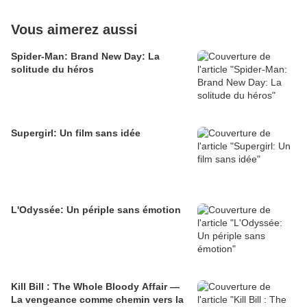
Vous aimerez aussi
Spider-Man: Brand New Day: La
solitude du héros
Supergirl: Un film sans idée
L'Odyssée: Un périple sans émotion
Kill Bill : The Whole Bloody Affair —
La vengeance comme chemin vers la