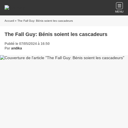
MENU
Accueil
» The Fall Guy: Bénis soient les cascadeurs
The Fall Guy: Bénis soient les cascadeurs
Publié le 07/05/2024 à 16:50
Par
andika