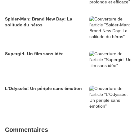
Spider-Man: Brand New Day: La
solitude du héros
Supergirl: Un film sans idée
L'Odyssée: Un périple sans émotion
Commentaires