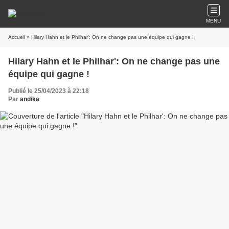
MENU
Accueil
» Hilary Hahn et le Philhar': On ne change pas une équipe qui gagne !
Hilary Hahn et le Philhar': On ne change pas une
équipe qui gagne !
Publié le 25/04/2023 à 22:18
Par
andika