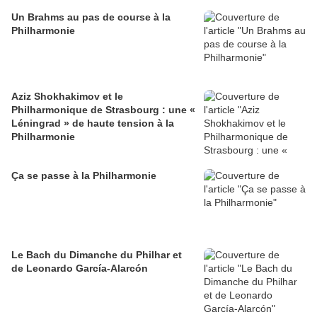
Un Brahms au pas de course à la
Philharmonie
Aziz Shokhakimov et le
Philharmonique de Strasbourg : une «
Léningrad » de haute tension à la
Philharmonie
Ça se passe à la Philharmonie
Le Bach du Dimanche du Philhar et
de Leonardo García-Alarcón