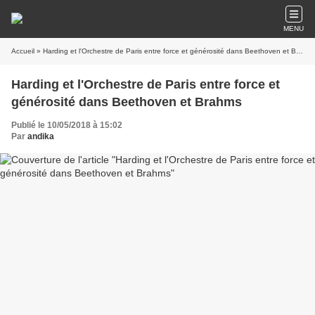
MENU
Accueil
» Harding et l'Orchestre de Paris entre force et générosité dans Beethoven et Brahms
Harding et l'Orchestre de Paris entre force et
générosité dans Beethoven et Brahms
Publié le 10/05/2018 à 15:02
Par
andika