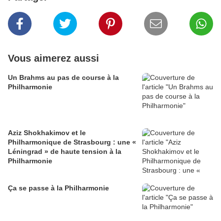
Vous aimerez aussi
Un Brahms au pas de course à la
Philharmonie
Aziz Shokhakimov et le
Philharmonique de Strasbourg : une «
Léningrad » de haute tension à la
Philharmonie
Ça se passe à la Philharmonie