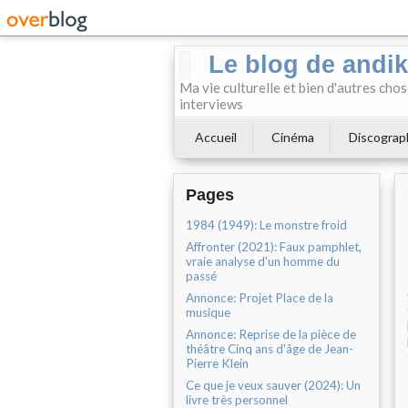
Le blog de andi
Ma vie culturelle et bien d'autres chos
interviews
Accueil
Cinéma
Discograp
Pages
1984 (1949): Le monstre froid
Affronter (2021): Faux pamphlet,
vraie analyse d'un homme du
passé
Annonce: Projet Place de la
musique
Annonce: Reprise de la pièce de
théâtre Cinq ans d'âge de Jean-
Pierre Klein
Ce que je veux sauver (2024): Un
livre très personnel