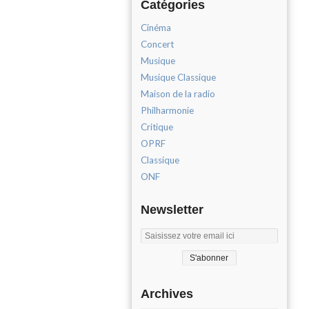
Catégories
Cinéma
Concert
Musique
Musique Classique
Maison de la radio
Philharmonie
Critique
OPRF
Classique
ONF
Newsletter
Archives