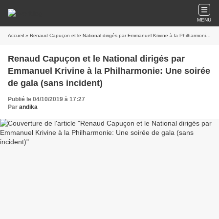
MENU
Accueil
» Renaud Capuçon et le National dirigés par Emmanuel Krivine à la Philharmonie: Une soirée de gala (sans incident)
Renaud Capuçon et le National dirigés par
Emmanuel Krivine à la Philharmonie: Une soirée
de gala (sans incident)
Publié le 04/10/2019 à 17:27
Par
andika