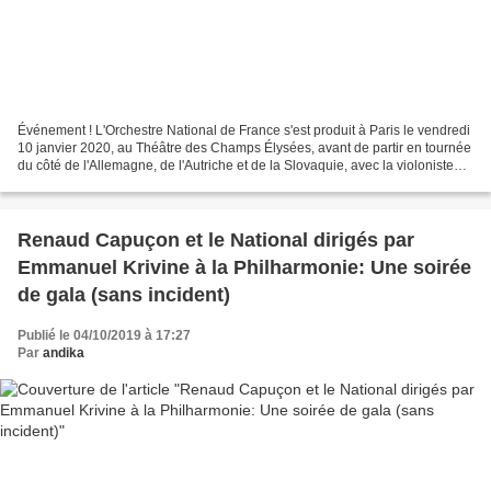
Événement ! L'Orchestre National de France s'est produit à Paris le vendredi
10 janvier 2020, au Théâtre des Champs Élysées, avant de partir en tournée
du côté de l'Allemagne, de l'Autriche et de la Slovaquie, avec la violoniste
Julia Fischer. Dirigé...
Renaud Capuçon et le National dirigés par
Emmanuel Krivine à la Philharmonie: Une soirée
de gala (sans incident)
Publié le 04/10/2019 à 17:27
Par
andika