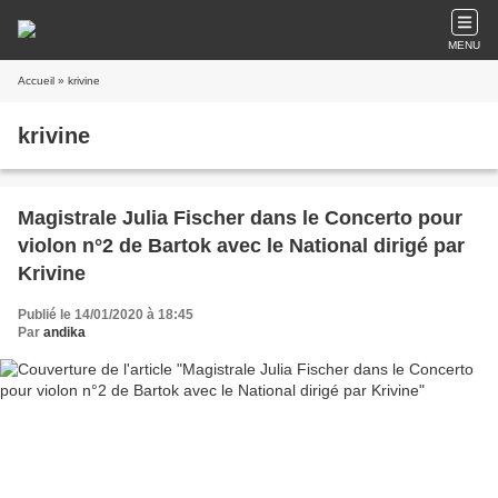
MENU
Accueil
» krivine
krivine
Magistrale Julia Fischer dans le Concerto pour
violon n°2 de Bartok avec le National dirigé par
Krivine
Publié le 14/01/2020 à 18:45
Par
andika