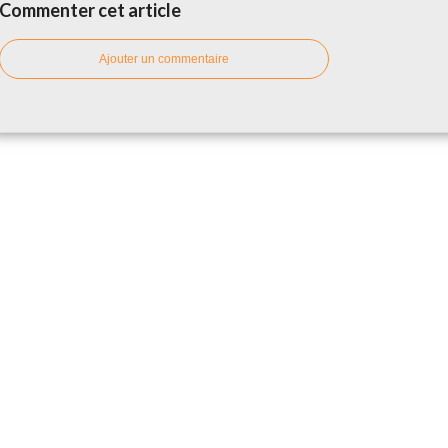
Commenter cet article
Ajouter un commentaire