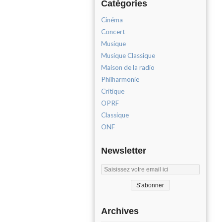
Catégories
Cinéma
Concert
Musique
Musique Classique
Maison de la radio
Philharmonie
Critique
OPRF
Classique
ONF
Newsletter
Archives