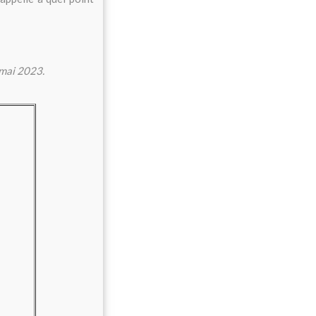
 mai 2023.