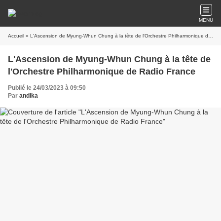
MENU
Accueil
» L'Ascension de Myung-Whun Chung à la tête de l'Orchestre Philharmonique de Radio France
L'Ascension de Myung-Whun Chung à la tête de
l'Orchestre Philharmonique de Radio France
Publié le 24/03/2023 à 09:50
Par
andika