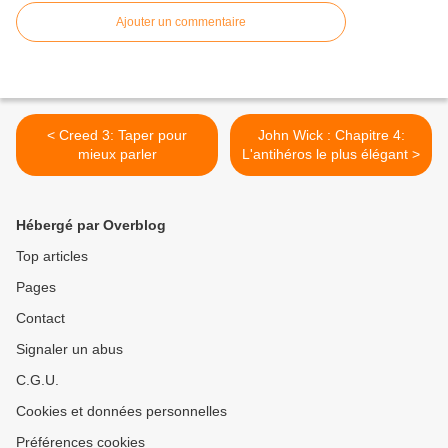
Ajouter un commentaire
< Creed 3: Taper pour
John Wick : Chapitre 4:
mieux parler
L'antihéros le plus élégant >
Hébergé par Overblog
Top articles
Pages
Contact
Signaler un abus
C.G.U.
Cookies et données personnelles
Préférences cookies