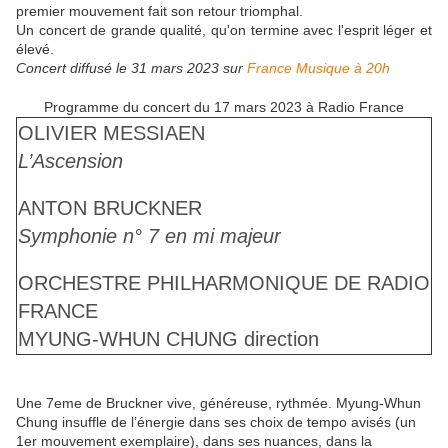
premier mouvement fait son retour triomphal.
Un concert de grande qualité, qu'on termine avec l'esprit léger et
élevé.
Concert diffusé le 31 mars 2023 sur
France Musique à 20h
Programme du concert du 17 mars 2023 à Radio France
OLIVIER MESSIAEN
L’Ascension
ANTON BRUCKNER
Symphonie n° 7 en mi majeur
ORCHESTRE PHILHARMONIQUE DE RADIO
FRANCE
MYUNG-WHUN CHUNG
direction
Une 7eme de Bruckner vive, généreuse, rythmée. Myung-Whun
Chung insuffle de l’énergie dans ses choix de tempo avisés (un
1er mouvement exemplaire), dans ses nuances, dans la