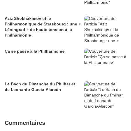
Aziz Shokhakimov et le
Philharmonique de Strasbourg : une «
Léningrad » de haute tension à la
Philharmonie
Ça se passe à la Philharmonie
Le Bach du Dimanche du Philhar et
de Leonardo García-Alarcón
Commentaires