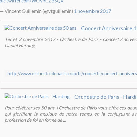
pic.twitter.com/WOVYCZBSQX
— Vincent Guillemin (@vtguillemin)
1 novembre 2017
Concert Anniversaire d
1er et 2 novembre 2017 - Orchestre de Paris - Concert Annivers
Daniel Harding
Orchestre de Paris - Hard
Pour célébrer ses 50 ans, l'Orchestre de Paris vous offre ces deux
qui glorifient la musique de notre temps en la conjuguant ave
profession de foi en forme de ...