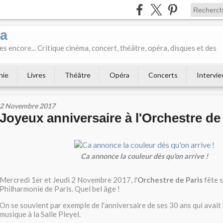
ka
es encore... Critique cinéma, concert, théâtre, opéra, disques et des
hie
Livres
Théâtre
Opéra
Concerts
Intervi
2 Novembre 2017
Joyeux anniversaire à l'Orchestre de 
Ca annonce la couleur dès qu'on arrive !
Mercredi 1er et Jeudi 2 Novembre 2017, l'
Orchestre de Paris
fête s
Philharmonie de Paris. Quel bel âge !
On se souvient par exemple de l'anniversaire de ses 30 ans qui avait 
musique à la Salle Pleyel.