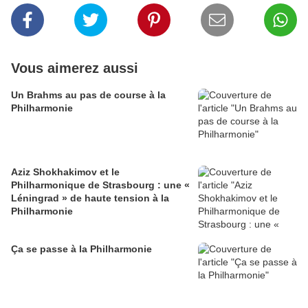
Vous aimerez aussi
Un Brahms au pas de course à la
Philharmonie
Aziz Shokhakimov et le
Philharmonique de Strasbourg : une «
Léningrad » de haute tension à la
Philharmonie
Ça se passe à la Philharmonie