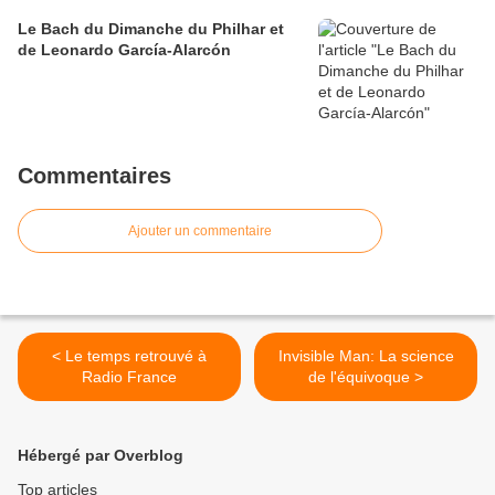
Le Bach du Dimanche du Philhar et
de Leonardo García-Alarcón
Commentaires
Ajouter un commentaire
< Le temps retrouvé à
Invisible Man: La science
Radio France
de l'équivoque >
Hébergé par Overblog
Top articles