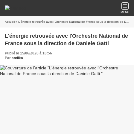
MENU
Accueil
» L'énergie retrouvée avec l'Orchestre National de France sous la direction de Daniele Gatti
L'énergie retrouvée avec l'Orchestre National de
France sous la direction de Daniele Gatti
Publié le 15/06/2020 à 10:56
Par
andika