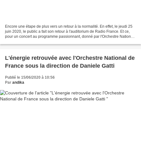
Encore une étape de plus vers un retour à la normalité. En effet, le jeudi 25
juin 2020, le public a fait son retour à l'auditorium de Radio France. Et ce,
pour un concert au programme passionnant, donné par l'Orchestre National
de France, dirigé par...
L'énergie retrouvée avec l'Orchestre National de
France sous la direction de Daniele Gatti
Publié le 15/06/2020 à 10:56
Par
andika