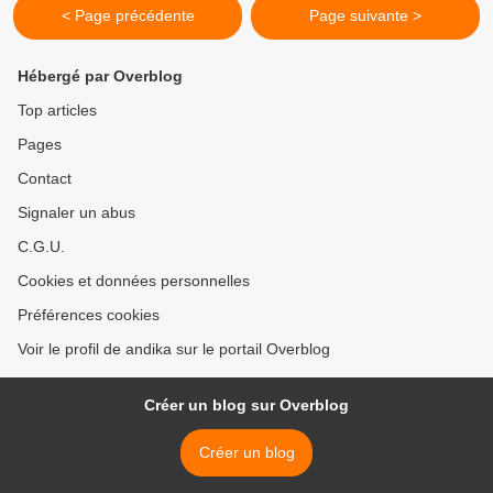
< Page précédente
Page suivante >
Hébergé par Overblog
Top articles
Pages
Contact
Signaler un abus
C.G.U.
Cookies et données personnelles
Préférences cookies
Voir le profil de andika sur le portail Overblog
Créer un blog sur Overblog
Créer un blog