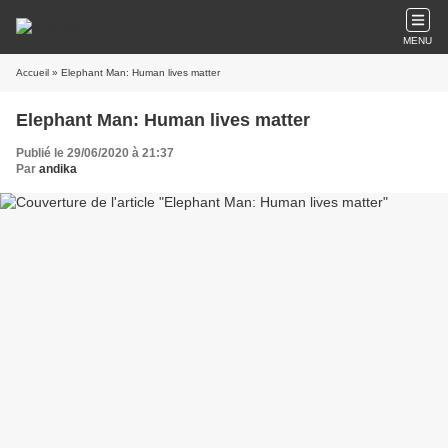
MENU
Accueil
» Elephant Man: Human lives matter
Elephant Man: Human lives matter
Publié le 29/06/2020 à 21:37
Par
andika