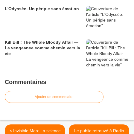
L'Odyssée: Un périple sans émotion
Kill Bill : The Whole Bloody Affair —
La vengeance comme chemin vers la
vie
Commentaires
Ajouter un commentaire
< Invisible Man: La science
Le public retrouvé à Radio