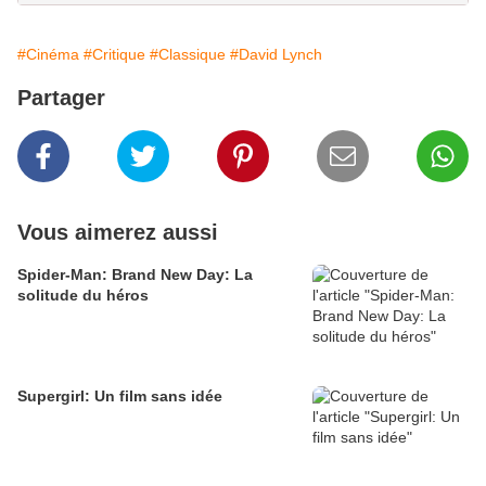
#Cinéma
#Critique
#Classique
#David Lynch
Partager
Vous aimerez aussi
Spider-Man: Brand New Day: La
solitude du héros
Supergirl: Un film sans idée