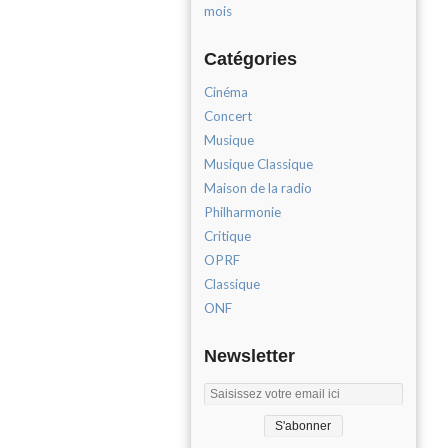
mois
Catégories
Cinéma
Concert
Musique
Musique Classique
Maison de la radio
Philharmonie
Critique
OPRF
Classique
ONF
Newsletter