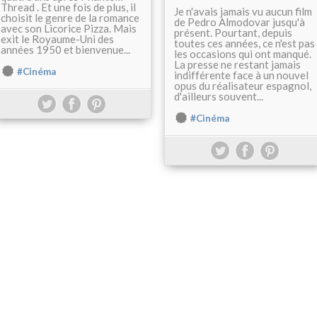
Thread . Et une fois de plus, il
Je n'avais jamais vu aucun film
choisit le genre de la romance
de Pedro Almodovar jusqu'à
avec son Licorice Pizza. Mais
présent. Pourtant, depuis
exit le Royaume-Uni des
toutes ces années, ce n'est pas
années 1950 et bienvenue...
les occasions qui ont manqué.
La presse ne restant jamais
#Cinéma
indifférente face à un nouvel
opus du réalisateur espagnol,
d'ailleurs souvent...
#Cinéma