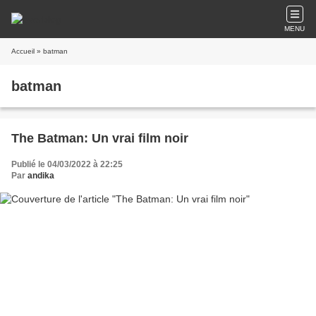
MENU
Accueil
» batman
batman
The Batman: Un vrai film noir
Publié le 04/03/2022 à 22:25
Par
andika