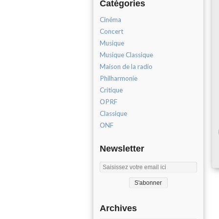
Catégories
Cinéma
Concert
Musique
Musique Classique
Maison de la radio
Philharmonie
Critique
OPRF
Classique
ONF
Newsletter
Archives