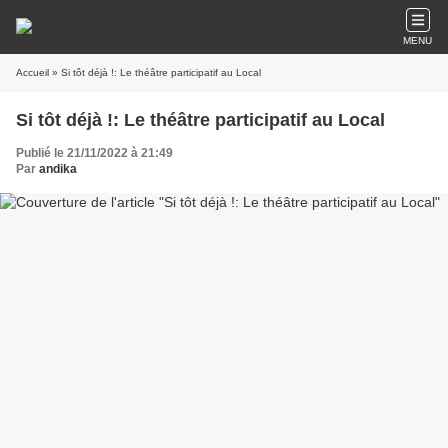
MENU
Accueil
» Si tôt déjà !: Le théâtre participatif au Local
Si tôt déjà !: Le théâtre participatif au Local
Publié le 21/11/2022 à 21:49
Par
andika