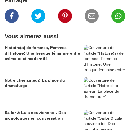
Partager
Vous aimerez aussi
Histoire(s) de femmes, Femmes
d’Histoire: Une fresque féminine entre
mémoire et modernité
Notre cher auteur: La place du
dramaturge
Sailor & Lula souviens toi: Des
monologues en conversation