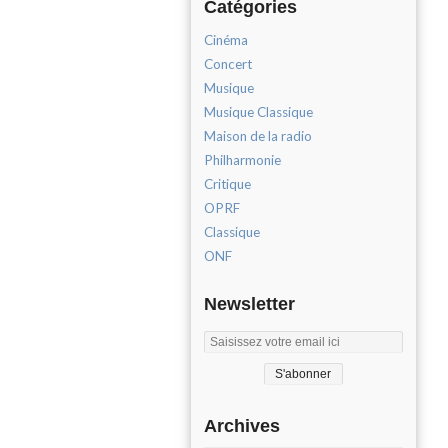
Catégories
Cinéma
Concert
Musique
Musique Classique
Maison de la radio
Philharmonie
Critique
OPRF
Classique
ONF
Newsletter
Archives