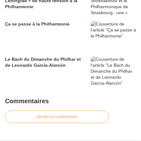
Léningrad » de haute tension à la
Philharmonie
Ça se passe à la Philharmonie
Le Bach du Dimanche du Philhar et
de Leonardo García-Alarcón
Commentaires
Ajouter un commentaire