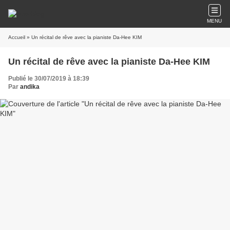
MENU
Accueil
» Un récital de rêve avec la pianiste Da-Hee KIM
Un récital de rêve avec la pianiste Da-Hee KIM
Publié le 30/07/2019 à 18:39
Par
andika