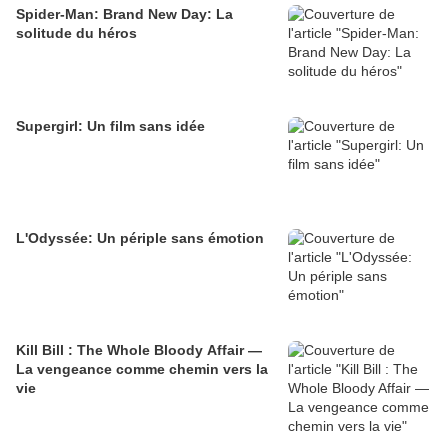
Spider-Man: Brand New Day: La
solitude du héros
Supergirl: Un film sans idée
L'Odyssée: Un périple sans émotion
Kill Bill : The Whole Bloody Affair —
La vengeance comme chemin vers la
vie