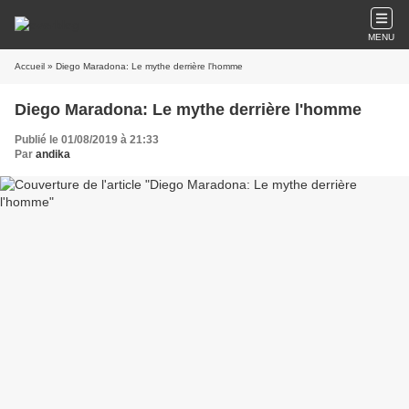
MENU
Accueil
» Diego Maradona: Le mythe derrière l'homme
Diego Maradona: Le mythe derrière l'homme
Publié le 01/08/2019 à 21:33
Par
andika