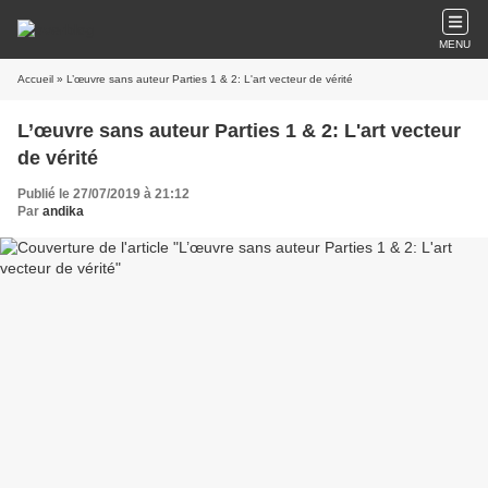
MENU
Accueil
» L’œuvre sans auteur Parties 1 & 2: L'art vecteur de vérité
L’œuvre sans auteur Parties 1 & 2: L'art vecteur
de vérité
Publié le 27/07/2019 à 21:12
Par
andika