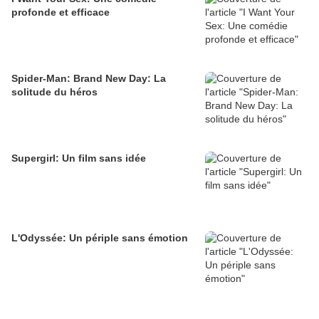
profonde et efficace
Spider-Man: Brand New Day: La
solitude du héros
Supergirl: Un film sans idée
L'Odyssée: Un périple sans émotion