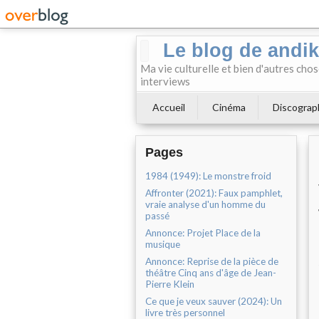
Le blog de andi
Ma vie culturelle et bien d'autres chos
interviews
Accueil
Cinéma
Discograp
Pages
1984 (1949): Le monstre froid
Affronter (2021): Faux pamphlet,
vraie analyse d'un homme du
passé
Annonce: Projet Place de la
musique
Annonce: Reprise de la pièce de
théâtre Cinq ans d'âge de Jean-
Pierre Klein
Ce que je veux sauver (2024): Un
livre très personnel