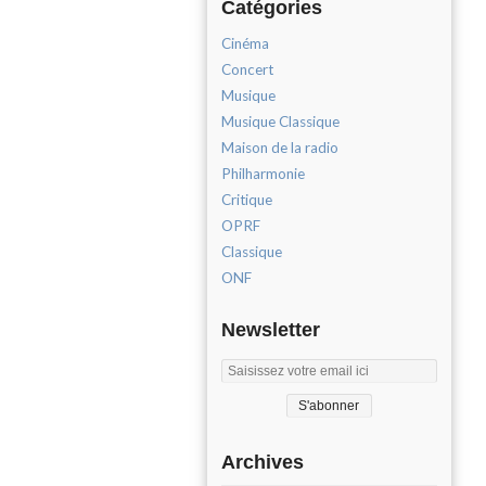
Catégories
Cinéma
Concert
Musique
Musique Classique
Maison de la radio
Philharmonie
Critique
OPRF
Classique
ONF
Newsletter
Archives