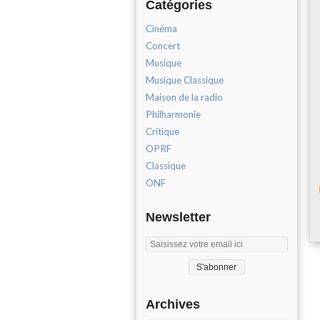
Catégories
Cinéma
Concert
Musique
Musique Classique
Maison de la radio
Philharmonie
Critique
OPRF
Classique
ONF
Newsletter
Archives