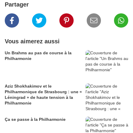
Partager
Vous aimerez aussi
Un Brahms au pas de course à la
Philharmonie
Aziz Shokhakimov et le
Philharmonique de Strasbourg : une «
Léningrad » de haute tension à la
Philharmonie
Ça se passe à la Philharmonie