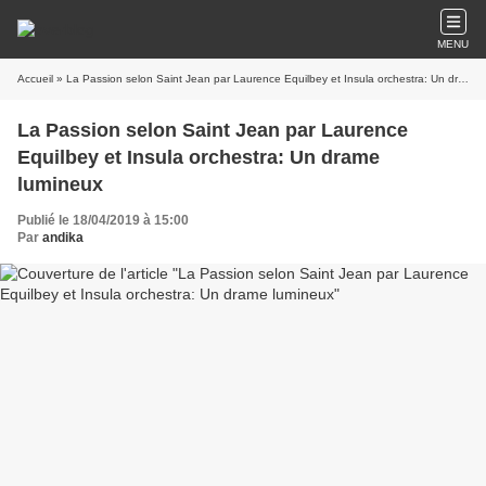
MENU
Accueil
» La Passion selon Saint Jean par Laurence Equilbey et Insula orchestra: Un drame lumineux
La Passion selon Saint Jean par Laurence
Equilbey et Insula orchestra: Un drame
lumineux
Publié le 18/04/2019 à 15:00
Par
andika