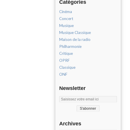
Catégories
Cinéma
Concert
Musique
Musique Classique
Maison de la radio
Philharmonie
Critique
OPRF
Classique
ONF
Newsletter
Archives