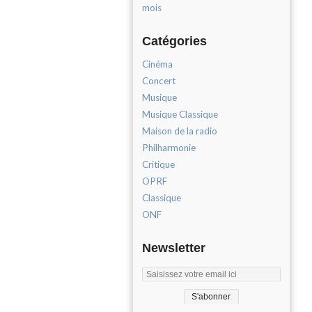
mois
Catégories
Cinéma
Concert
Musique
Musique Classique
Maison de la radio
Philharmonie
Critique
OPRF
Classique
ONF
Newsletter