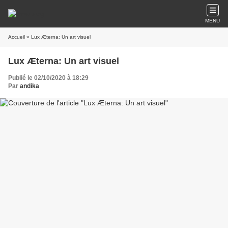
MENU
Accueil
» Lux Æterna: Un art visuel
Lux Æterna: Un art visuel
Publié le 02/10/2020 à 18:29
Par
andika