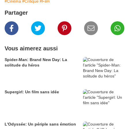
#Cinéma
#Critique
#Film
Partager
Vous aimerez aussi
Spider-Man: Brand New Day: La
solitude du héros
Supergirl: Un film sans idée
L'Odyssée: Un périple sans émotion