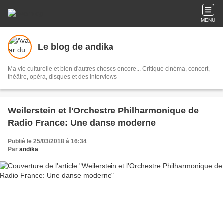
MENU
Le blog de andika
Ma vie culturelle et bien d'autres choses encore... Critique cinéma, concert,
théâtre, opéra, disques et des interviews
Weilerstein et l'Orchestre Philharmonique de
Radio France: Une danse moderne
Publié le 25/03/2018 à 16:34
Par
andika