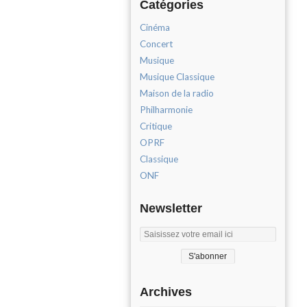
Catégories
Cinéma
Concert
Musique
Musique Classique
Maison de la radio
Philharmonie
Critique
OPRF
Classique
ONF
Newsletter
Archives