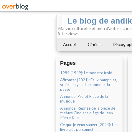
Le blog de andi
Ma vie culturelle et bien d'autres chos
interviews
Accueil
Cinéma
Discograp
Pages
1984 (1949): Le monstre froid
Affronter (2021): Faux pamphlet,
vraie analyse d'un homme du
passé
Annonce: Projet Place de la
musique
Annonce: Reprise de la pièce de
théâtre Cinq ans d'âge de Jean-
Pierre Klein
Ce que je veux sauver (2024): Un
livre très personnel