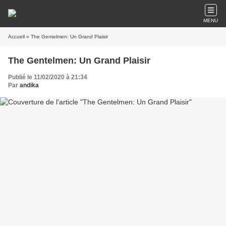
MENU
Accueil
» The Gentelmen: Un Grand Plaisir
The Gentelmen: Un Grand Plaisir
Publié le 11/02/2020 à 21:34
Par
andika