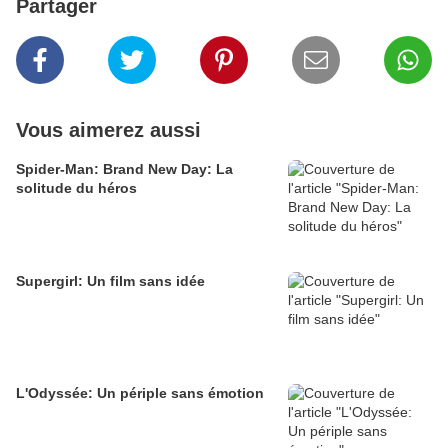
Partager
Vous aimerez aussi
Spider-Man: Brand New Day: La
solitude du héros
Supergirl: Un film sans idée
L'Odyssée: Un périple sans émotion