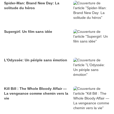
Spider-Man: Brand New Day: La
solitude du héros
Supergirl: Un film sans idée
L'Odyssée: Un périple sans émotion
Kill Bill : The Whole Bloody Affair —
La vengeance comme chemin vers la
vie