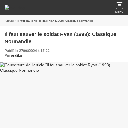
MENU
Accueil
» Il faut sauver le soldat Ryan (1998): Classique Normandie
Il faut sauver le soldat Ryan (1998): Classique
Normandie
Publié le 27/06/2024 à 17:22
Par
andika