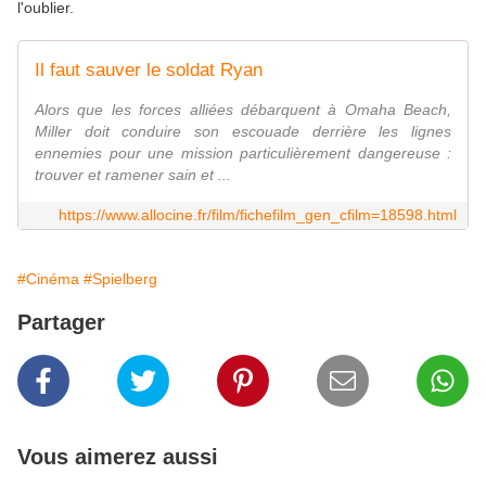
l'oublier.
Il faut sauver le soldat Ryan
Alors que les forces alliées débarquent à Omaha Beach,
Miller doit conduire son escouade derrière les lignes
ennemies pour une mission particulièrement dangereuse :
trouver et ramener sain et ...
https://www.allocine.fr/film/fichefilm_gen_cfilm=18598.html
#Cinéma
#Spielberg
Partager
Vous aimerez aussi