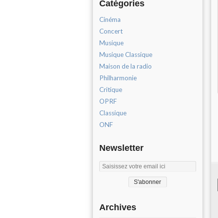
Catégories
Cinéma
Concert
Musique
Musique Classique
Maison de la radio
Philharmonie
Critique
OPRF
Classique
ONF
Newsletter
Archives