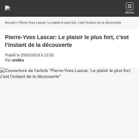
MENU
Accueil
» Pierre-Yves Lascar: Le plaisir le plus fort, c’est l’instant de la découverte
Pierre-Yves Lascar: Le plaisir le plus fort, c’est
l’instant de la découverte
Publié le 25/02/2019 à 15:02
Par
andika