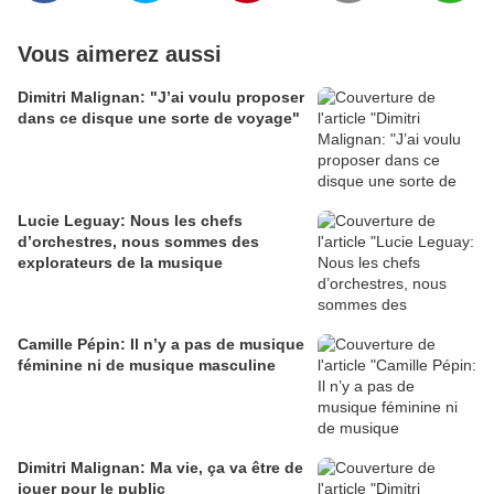
Vous aimerez aussi
Dimitri Malignan: "J’ai voulu proposer
dans ce disque une sorte de voyage"
Lucie Leguay: Nous les chefs
d’orchestres, nous sommes des
explorateurs de la musique
Camille Pépin: Il n’y a pas de musique
féminine ni de musique masculine
Dimitri Malignan: Ma vie, ça va être de
jouer pour le public