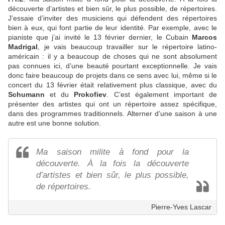
découverte d’artistes et bien sûr, le plus possible, de répertoires.
J’essaie d’inviter des musiciens qui défendent des répertoires
bien à eux, qui font partie de leur identité. Par exemple, avec le
pianiste que j’ai invité le 13 février dernier, le Cubain
Marcos
Madrigal
, je vais beaucoup travailler sur le répertoire latino-
américain : il y a beaucoup de choses qui ne sont absolument
pas connues ici, d’une beauté pourtant exceptionnelle. Je vais
donc faire beaucoup de projets dans ce sens avec lui, même si le
concert du 13 février était relativement plus classique, avec du
Schumann
et du
Prokofiev
. C’est également important de
présenter des artistes qui ont un répertoire assez spécifique,
dans des programmes traditionnels. Alterner d’une saison à une
autre est une bonne solution.
Ma saison milite à fond pour la
découverte. À la fois la découverte
d’artistes et bien sûr, le plus possible,
de répertoires.
Pierre-Yves Lascar