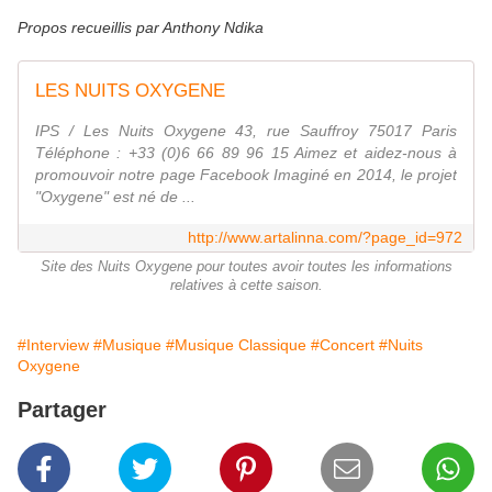
Propos recueillis par Anthony Ndika
LES NUITS OXYGENE
IPS / Les Nuits Oxygene 43, rue Sauffroy 75017 Paris
Téléphone : +33 (0)6 66 89 96 15 Aimez et aidez-nous à
promouvoir notre page Facebook Imaginé en 2014, le projet
"Oxygene" est né de ...
http://www.artalinna.com/?page_id=972
Site des Nuits Oxygene pour toutes avoir toutes les informations
relatives à cette saison.
#Interview
#Musique
#Musique Classique
#Concert
#Nuits
Oxygene
Partager