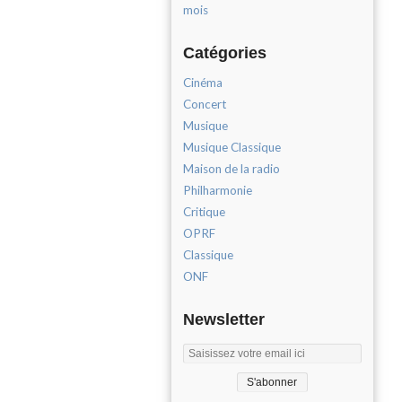
mois
Catégories
Cinéma
Concert
Musique
Musique Classique
Maison de la radio
Philharmonie
Critique
OPRF
Classique
ONF
Newsletter