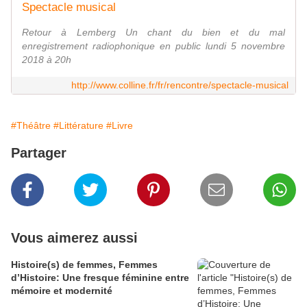
Spectacle musical
Retour à Lemberg Un chant du bien et du mal
enregistrement radiophonique en public lundi 5 novembre
2018 à 20h
http://www.colline.fr/fr/rencontre/spectacle-musical
#Théâtre
#Littérature
#Livre
Partager
Vous aimerez aussi
Histoire(s) de femmes, Femmes
d’Histoire: Une fresque féminine entre
mémoire et modernité