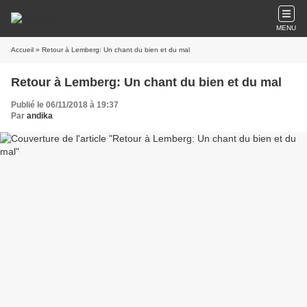
MENU
Accueil
» Retour à Lemberg: Un chant du bien et du mal
Retour à Lemberg: Un chant du bien et du mal
Publié le 06/11/2018 à 19:37
Par
andika