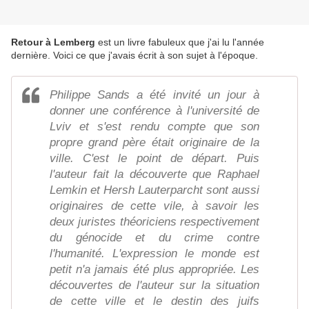
Retour à Lemberg
est un livre fabuleux que j'ai lu l'année
dernière. Voici ce que j'avais écrit à son sujet à l'époque.
Philippe Sands a été invité un jour à
donner une conférence à l'université de
Lviv et s'est rendu compte que son
propre grand père était originaire de la
ville. C'est le point de départ. Puis
l'auteur fait la découverte que Raphael
Lemkin et Hersh Lauterparcht sont aussi
originaires de cette vile, à savoir les
deux juristes théoriciens respectivement
du génocide et du crime contre
l'humanité. L'expression le monde est
petit n'a jamais été plus appropriée. Les
découvertes de l'auteur sur la situation
de cette ville et le destin des juifs