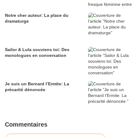
Notre cher auteur: La place du
dramaturge
Sailor & Lula souviens toi: Des
monologues en conversation
Je suis un Bernard l’Ermite: La
précarité dénoncée
Commentaires