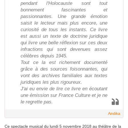
pendant l'Holocauste sont tout
bonnement fascinantes et
passionnantes. Une grande émotion
saisit le lecteur mais plus encore, une
curiosité de tous les instants. Ce livre
est aussi un texte de doctrine juridique
qui livre une belle réflexion sur ces deux
infractions qui sont devenues assez
célèbres depuis 1945.
Tout ce la est richement documenté
grâce à des sources foisonnantes, qui
vont des archives familiales aux textes
juridiques les plus rigoureux.
J'ai eu envie de lire ce livre en écoutant
une émission sur France Culture et je ne
le regrette pas.
Andika
Ce spectacle musical du lundi 5 novembre 2018 au théâtre de la