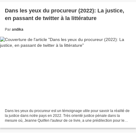
Dans les yeux du procureur (2022): La justice,
en passant de twitter à la littérature
Par
andika
Dans les yeux du procureur est un témoignage utile pour savoir la réalité de
la justice dans notre pays en 2022. Très orienté justice pénale dans la
mesure où, Jeanne Quilfen l'auteur de ce livre, a une prédilection pour le
parquet, autorité de poursuite...