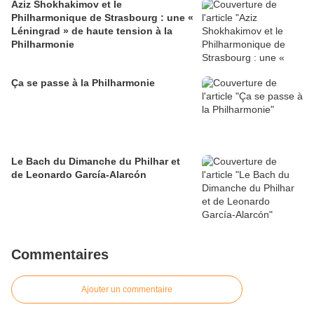
Aziz Shokhakimov et le
Philharmonique de Strasbourg : une «
Léningrad » de haute tension à la
Philharmonie
Ça se passe à la Philharmonie
Le Bach du Dimanche du Philhar et
de Leonardo García-Alarcón
Commentaires
Ajouter un commentaire