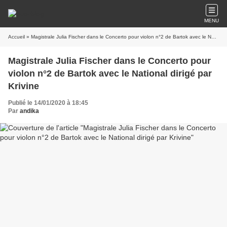
MENU
Accueil
» Magistrale Julia Fischer dans le Concerto pour violon n°2 de Bartok avec le National dirigé par Krivine
Magistrale Julia Fischer dans le Concerto pour
violon n°2 de Bartok avec le National dirigé par
Krivine
Publié le 14/01/2020 à 18:45
Par
andika