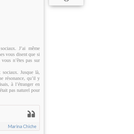
sociaux. J’ai même
es vous disent que si
 vous n’êtes pas sur
x sociaux. Jusque là,
e résonance, qu’il y
sais, à l’étranger en
était pas naturel pour
Marina Chiche