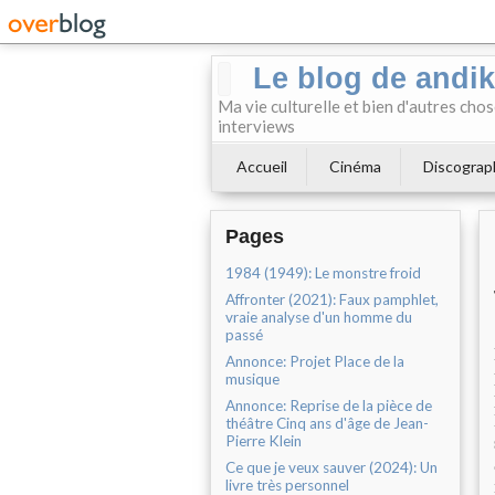
Le blog de andi
Ma vie culturelle et bien d'autres chos
interviews
Accueil
Cinéma
Discograp
Pages
1984 (1949): Le monstre froid
Affronter (2021): Faux pamphlet,
vraie analyse d'un homme du
passé
Annonce: Projet Place de la
musique
Annonce: Reprise de la pièce de
théâtre Cinq ans d'âge de Jean-
Pierre Klein
Ce que je veux sauver (2024): Un
livre très personnel