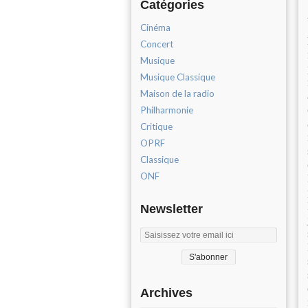
Catégories
Cinéma
Concert
Musique
Musique Classique
Maison de la radio
Philharmonie
Critique
OPRF
Classique
ONF
Newsletter
Archives