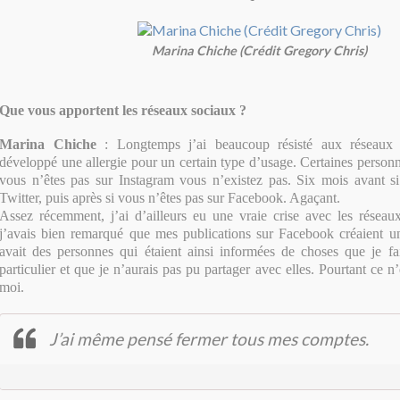
Marina Chiche (Crédit Gregory Chris)
Que vous apportent les réseaux sociaux ?
Marina Chiche
: Longtemps j’ai beaucoup résisté aux réseaux 
développé une allergie pour un certain type d’usage. Certaines personn
vous n’êtes pas sur Instagram vous n’existez pas. Six mois avant si
Twitter, puis après si vous n’êtes pas sur Facebook. Agaçant.
Assez récemment, j’ai d’ailleurs eu une vraie crise avec les réseau
j’avais bien remarqué que mes publications sur Facebook créaient un
avait des personnes qui étaient ainsi informées de choses que je fai
particulier et que je n’aurais pas pu partager avec elles. Pourtant ce n’
moi.
J’ai même pensé fermer tous mes comptes.