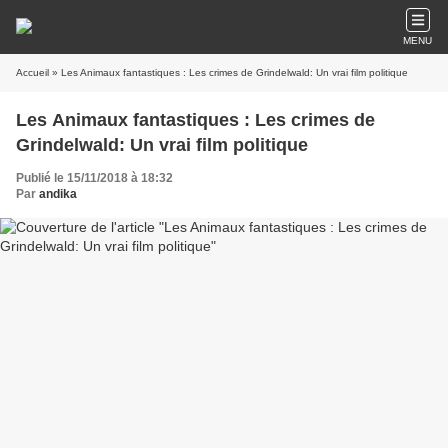
MENU
Accueil
» Les Animaux fantastiques : Les crimes de Grindelwald: Un vrai film politique
Les Animaux fantastiques : Les crimes de
Grindelwald: Un vrai film politique
Publié le 15/11/2018 à 18:32
Par
andika