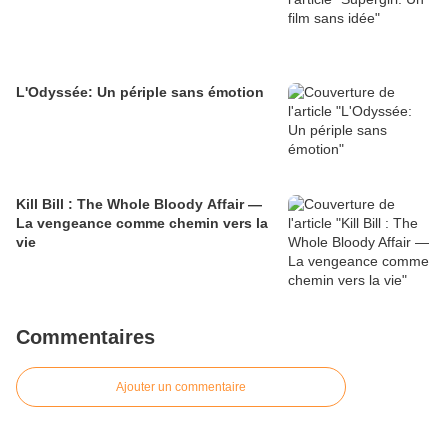
L'Odyssée: Un périple sans émotion
Kill Bill : The Whole Bloody Affair —
La vengeance comme chemin vers la
vie
Commentaires
Ajouter un commentaire